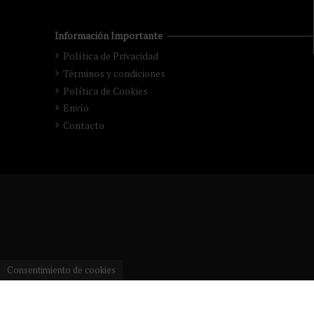
Información Importante
Política de Privacidad
Términos y condiciones
Política de Cookies
Envío
Contacto
Consentimiento de cookies