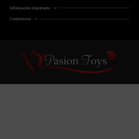
Información Importante
Contáctenos