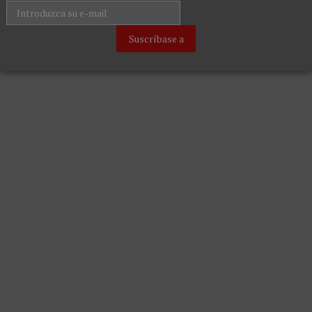
Suscríbase a